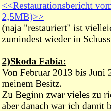
<<Restaurationsbericht vo
2,5MB)>>
(naja "restauriert" ist viell
zumindest wieder in Schuss 
2)Skoda Fabia:
Von Februar 2013 bis Juni 
meinem Besitz.
Zu Beginn zwar vieles zu ri
aber danach war ich damit b