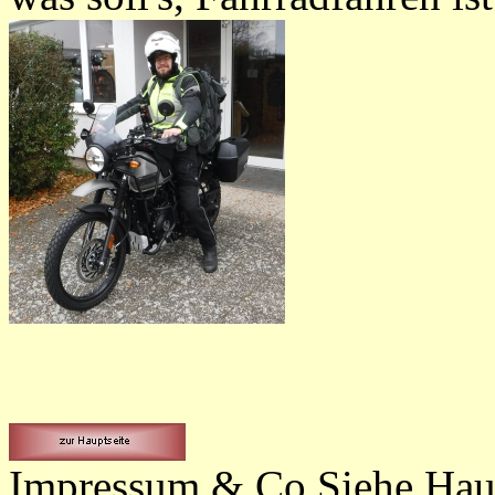
Impressum & Co Siehe Haup