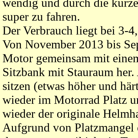
wendig und durch die kurze
super zu fahren.
Der Verbrauch liegt bei 3-4
Von November 2013 bis Sep
Motor gemeinsam mit einem 
Sitzbank mit Stauraum her. 
sitzen (etwas höher und här
wieder im Motorrad Platz u
wieder der originale Helmha
Aufgrund von Platzmangel 