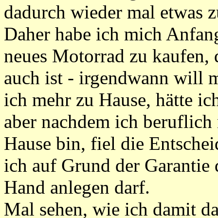
dadurch wieder mal etwas z
Daher habe ich mich Anfang
neues Motorrad zu kaufen, 
auch ist - irgendwann will
ich mehr zu Hause, hätte ic
aber nachdem ich beruflic
Hause bin, fiel die Entsch
ich auf Grund der Garantie 
Hand anlegen darf.
Mal sehen, wie ich damit d