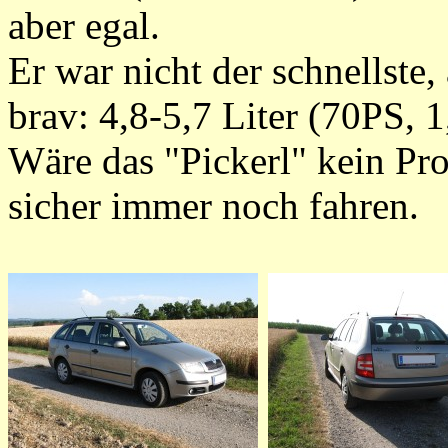
aber egal.
Er war nicht der schnellste
brav: 4,8-5,7 Liter (70PS, 
Wäre das "Pickerl" kein Pr
sicher immer noch fahren.