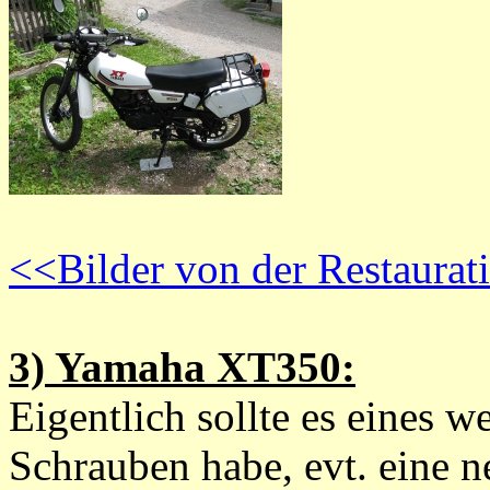
<<Bilder von der Restaurat
3) Yamaha XT350:
Eigentlich sollte es eines 
Schrauben habe, evt. eine 