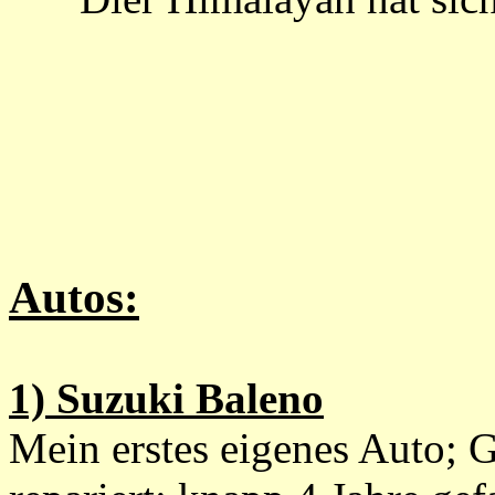
Autos:
1) Suzuki Baleno
Mein erstes eigenes Auto; 