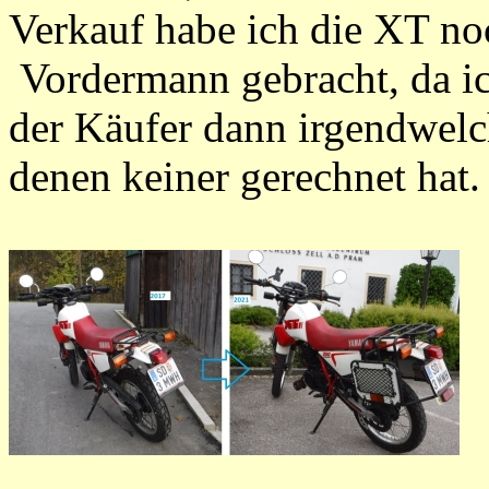
Verkauf habe ich die XT no
Vordermann gebracht, da ic
der Käufer dann irgendwelc
denen keiner gerechnet hat.