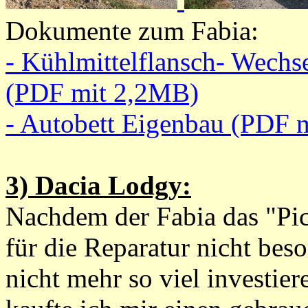
Dokumente zum Fabia:
- Kühlmittelflansch- Wech
(PDF mit 2,2MB)
- Autobett Eigenbau (PDF 
3) Dacia Lodgy:
Nachdem der Fabia das "Pic
für die Reparatur nicht beso
nicht mehr so viel investier