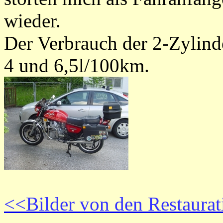
wieder.
Der Verbrauch der 2-Zylind
4 und 6,5l/100km.
<<Bilder von den Restaurat