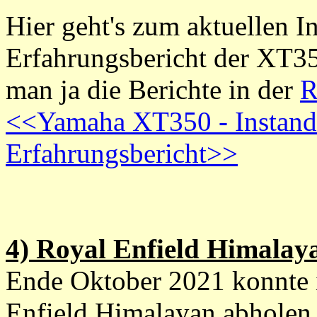
Hier geht's zum aktuellen I
Erfahrungsbericht der XT35
man ja die Berichte in der
R
<<Yamaha XT350 - Instand
Erfahrungsbericht>>
4) Royal Enfield Himalay
Ende Oktober 2021 konnte i
Enfield Himalayan abholen