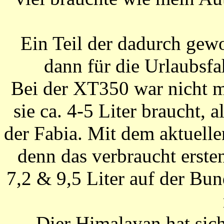
Ein Teil der dadurch gew
dann für die Urlaubsf
Bei der XT350 war nicht m
sie ca. 4-5 Liter braucht, 
der Fabia. Mit dem aktuelle
denn das verbraucht erst
7,2 & 9,5 Liter auf der Bu
Dier Himalayan hat sic