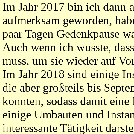
Im Jahr 2017 bin ich dann a
aufmerksam geworden, habe
paar Tagen Gedenkpause war
Auch wenn ich wusste, dass 
muss, um sie wieder auf Vo
Im Jahr 2018 sind einige In
die aber großteils bis Sep
konnten, sodass damit eine
einige Umbauten und Instand
interessante Tätigkeit darst